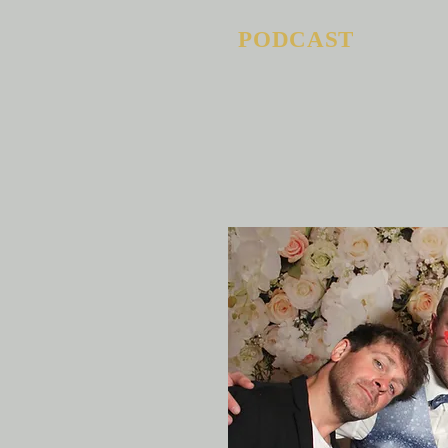
PODCAST