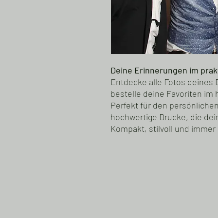
Deine Erinnerungen im prak
Entdecke alle Fotos deines 
bestelle deine Favoriten im
Perfekt für den persönliche
hochwertige Drucke, die de
Kompakt, stilvoll und immer