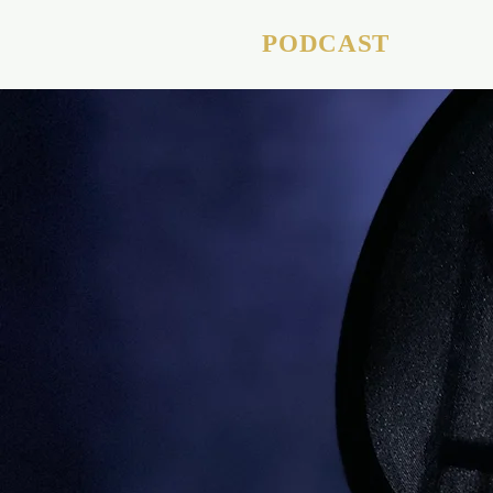
PODCAST