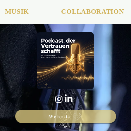
MUSIK
COLLABORATION
Website