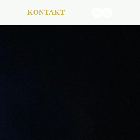
KONTAKT